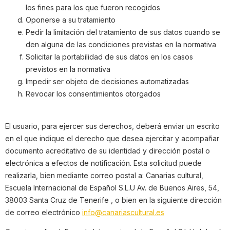
los fines para los que fueron recogidos
Oponerse a su tratamiento
Pedir la limitación del tratamiento de sus datos cuando se
den alguna de las condiciones previstas en la normativa
Solicitar la portabilidad de sus datos en los casos
previstos en la normativa
Impedir ser objeto de decisiones automatizadas
Revocar los consentimientos otorgados
El usuario, para ejercer sus derechos, deberá enviar un escrito
en el que indique el derecho que desea ejercitar y acompañar
documento acreditativo de su identidad y dirección postal o
electrónica a efectos de notificación. Esta solicitud puede
realizarla, bien mediante correo postal a: Canarias cultural,
Escuela Internacional de Español S.L.U
A
v. de Buenos Aires, 54,
38003 Santa Cruz de Tenerife
, o bien en la siguiente dirección
de correo electrónico
info@canariascultural.es