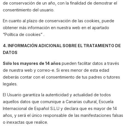
de conservación de un año, con la finalidad de demostrar el
consentimiento del usuario.
En cuanto al plazo de conservación de las cookies, puede
obtener más información en nuestra web en el apartado
“Política de cookies” .
4. INFORMACIÓN ADICIONAL SOBRE EL TRATAMIENTO DE
DATOS
Sólo los mayores de 14 años
pueden facilitar datos a través
de nuestra web y correo-e. Si eres menor de esta edad
deberás contar con el consentimiento de tus padres o tutores
legales.
El Usuario garantiza la autenticidad y actualidad de todos
aquellos datos que comunique a Canarias cultural, Escuela
Internacional de Español S.L.U y declara que es mayor de 14
años, y será el único responsable de las manifestaciones falsas
o inexactas que realice.