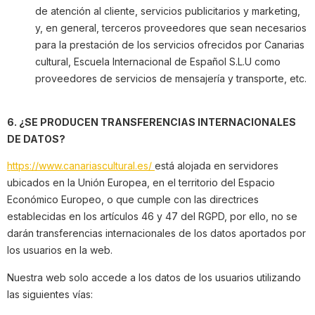
de atención al cliente, servicios publicitarios y marketing,
y, en general, terceros proveedores que sean necesarios
para la prestación de los servicios ofrecidos por Canarias
cultural, Escuela Internacional de Español S.L.U como
proveedores de servicios de mensajería y transporte, etc.
6. ¿SE PRODUCEN TRANSFERENCIAS INTERNACIONALES
DE DATOS?
https://www.canariascultural.es/
está alojada en servidores
ubicados en la Unión Europea, en el territorio del Espacio
Económico Europeo, o que cumple con las directrices
establecidas en los artículos 46 y 47 del RGPD, por ello, no se
darán transferencias internacionales de los datos aportados por
los usuarios en la web.
Nuestra web solo accede a los datos de los usuarios utilizando
las siguientes vías: