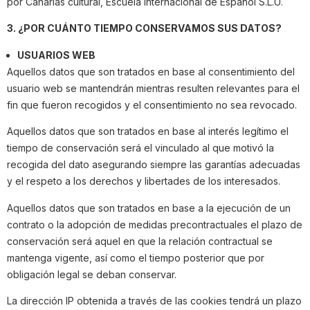
por Canarias cultural, Escuela Internacional de Español S.L.U.
3. ¿POR CUÁNTO TIEMPO CONSERVAMOS SUS DATOS?
USUARIOS WEB
Aquellos datos que son tratados en base al consentimiento del
usuario web se mantendrán mientras resulten relevantes para el
fin que fueron recogidos y el consentimiento no sea revocado.
Aquellos datos que son tratados en base al interés legítimo el
tiempo de conservación será el vinculado al que motivó la
recogida del dato asegurando siempre las garantías adecuadas
y el respeto a los derechos y libertades de los interesados.
Aquellos datos que son tratados en base a la ejecución de un
contrato o la adopción de medidas precontractuales el plazo de
conservación será aquel en que la relación contractual se
mantenga vigente, así como el tiempo posterior que por
obligación legal se deban conservar.
La dirección IP obtenida a través de las cookies tendrá un plazo