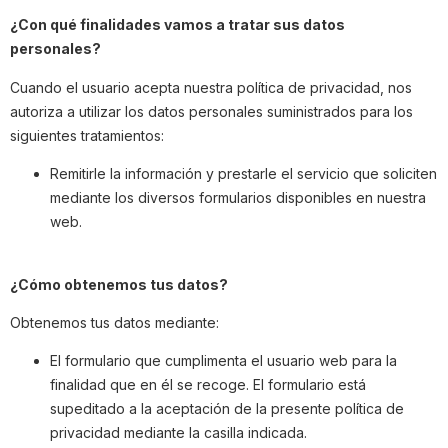
¿Con qué finalidades vamos a tratar sus datos
personales?
C
uando el usuario acepta nuestra política de privacidad, nos
autoriza a utilizar los datos personales suministrados para los
siguientes tratamientos:
Remitirle la información y prestarle el servicio que soliciten
mediante los diversos formularios disponibles en nuestra
web.
¿Cómo obtenemos tus datos?
Obtenemos tus datos mediante:
El formulario que cumplimenta el usuario web para la
finalidad que en él se recoge. El formulario está
supeditado a la aceptación de la presente política de
privacidad mediante la casilla indicada.