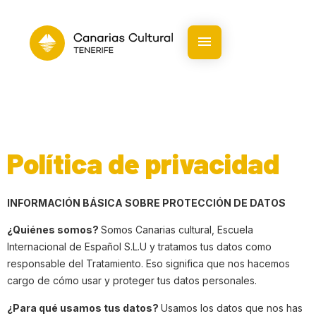
contenido
Política de privacidad
INFORMACIÓN BÁSICA SOBRE PROTECCIÓN DE DATOS
¿Quiénes somos?
Somos Canarias cultural, Escuela
Internacional de Español S.L.U y tratamos tus datos como
responsable del Tratamiento. Eso significa que nos hacemos
cargo de cómo usar y proteger tus datos personales.
¿Para qué usamos tus datos?
Usamos los datos que nos has