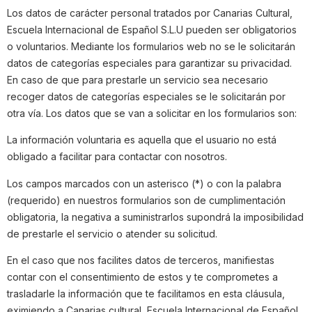
Los datos de carácter personal tratados por Canarias Cultural,
Escuela Internacional de Español S.L.U pueden ser obligatorios
o voluntarios. Mediante los formularios web no se le solicitarán
datos de categorías especiales para garantizar su privacidad.
En caso de que para prestarle un servicio sea necesario
recoger datos de categorías especiales se le solicitarán por
otra vía. Los datos que se van a solicitar en los formularios son:
La información voluntaria es aquella que el usuario no está
obligado a facilitar para contactar con nosotros.
Los campos marcados con un asterisco (*) o con la palabra
(requerido) en nuestros formularios son de cumplimentación
obligatoria, la negativa a suministrarlos supondrá la imposibilidad
de prestarle el servicio o atender su solicitud.
En el caso que nos facilites datos de terceros, manifiestas
contar con el consentimiento de estos y te comprometes a
trasladarle la información que te facilitamos en esta cláusula,
eximiendo a Canarias cultural, Escuela Internacional de Español