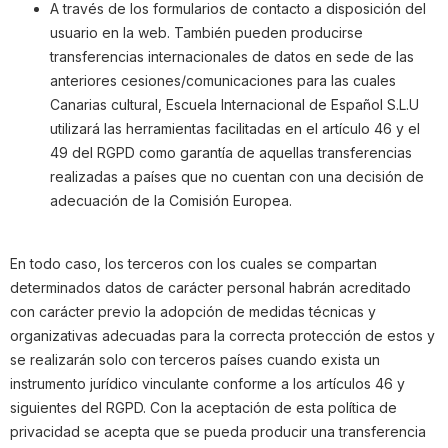
A través de los formularios de contacto a disposición del
usuario en la web. También pueden producirse
transferencias internacionales de datos en sede de las
anteriores cesiones/comunicaciones para las cuales
Canarias cultural, Escuela Internacional de Español S.L.U
utilizará las herramientas facilitadas en el artículo 46 y el
49 del RGPD como garantía de aquellas transferencias
realizadas a países que no cuentan con una decisión de
adecuación de la Comisión Europea.
En todo caso, los terceros con los cuales se compartan
determinados datos de carácter personal habrán acreditado
con carácter previo la adopción de medidas técnicas y
organizativas adecuadas para la correcta protección de estos y
se realizarán solo con terceros países cuando exista un
instrumento jurídico vinculante conforme a los artículos 46 y
siguientes del RGPD. Con la aceptación de esta política de
privacidad se acepta que se pueda producir una transferencia