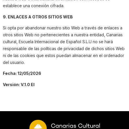
establece una conexión cifrada.
9. ENLACES A OTROS SITIOS WEB
Si opta por abandonar nuestro sitio Web a través de enlaces a
otros sitios Web no pertenecientes a nuestra entidad, Canarias
cultural, Escuela Internacional de Español S.L.U no se hará
responsable de las políticas de privacidad de dichos sitios Web
ni de las cookies que estos puedan almacenar en el ordenador
del usuario.
Fecha: 12/05/2026
Versión: V.1.0 EI