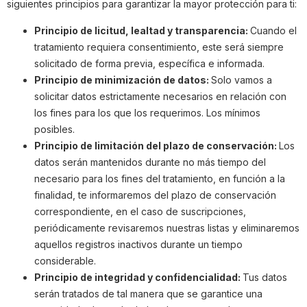
siguientes principios para garantizar la mayor protección para ti:
Principio de licitud, lealtad y transparencia:
Cuando el
tratamiento requiera consentimiento, este será siempre
solicitado de forma previa, específica e informada.
Principio de minimización de datos:
Solo vamos a
solicitar datos estrictamente necesarios en relación con
los fines para los que los requerimos. Los mínimos
posibles.
Principio de limitación del plazo de conservación:
L
os
datos serán mantenidos durante no más tiempo del
necesario para los fines del tratamiento, en función a la
finalidad, te informaremos del plazo de conservación
correspondiente, en el caso de suscripciones,
periódicamente revisaremos nuestras listas y eliminaremos
aquellos registros inactivos durante un tiempo
considerable.
Principio de integridad y confidencialidad:
Tus datos
serán tratados de tal manera que se garantice una