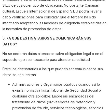
S.L.U de cualquier tipo de obligación. No obstante Canarias
cultural, Escuela Internacional de Español S.L.U podrá llevar a
cabo verificaciones para constatar que el tercero ha sido
informado adoptando las medidas de diligencia establecidas en
la normativa de protección de datos.
5. ¿A QUÉ DESTINATARIOS SE COMUNICARÁN SUS
DATOS?
No se cederán datos a terceros salvo obligación legal o en el
supuesto que sea necesario para atender su solicitud.
Entre los destinatarios a los que pueden ser comunicados sus
datos se encuentran:
Administraciones y Organismos públicos cuando así lo
exija la normativa fiscal, laboral, de Seguridad Social o
cualquier otra aplicable. Empresas encargadas del
tratamiento de datos (proveedores de detección y
prevención de fraude, servicios tecnológicos, servicios