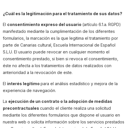
¿Cuál es la legitimación para el tratamiento de sus datos?
El
consentimiento expreso del usuario
(artículo 6.1.a. RGPD)
manifestado mediante la cumplimentación de los diferentes
formularios, la marcación es la que legitima el tratamiento por
parte de Canarias cultural, Escuela Internacional de Español
S.L.U. El usuario puede revocar en cualquier momento el
consentimiento prestado, si bien si revoca el consentimiento,
éste no afecta a los tratamientos de datos realizados con
anterioridad a la revocación de este.
El
interés legítimo
para el análisis estadístico y mejora de la
experiencia de navegación.
La
ejecución de un contrato o la adopción de medidas
precontractuales
cuando el cliente realiza una solicitud
mediante los diferentes formularios que dispone el usuario en
nuestra web o solicita información sobre los servicios prestados