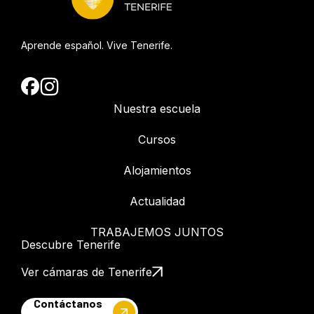
Aprende español. Vive Tenerife.
Nuestra escuela
Cursos
Alojamientos
Actualidad
TRABAJEMOS JUNTOS
Descubre Tenerife
Ver cámaras de Tenerife
Contáctanos