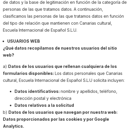
de datos y la base de legitimación en función de la categoría de
personas de las que tratamos datos. A continuación,
clasificamos las personas de las que tratamos datos en función
del tipo de relación que mantienen con Canarias cultural,
Escuela Internacional de Español S.L.U.
USUARIOS WEB
¿Qué datos recopilamos de nuestros usuarios del sitio
web?
a)
Datos de los usuarios que rellenan cualquiera de los
formularios disponibles:
Los datos personales que Canarias
cultural, Escuela Internacional de Español S.L.U solicita incluyen:
Datos identificativos:
nombre y apellidos, teléfono,
dirección postal y electrónica
Datos relativos a la solicitud
b)
Datos de los usuarios que navegan por nuestra web:
Datos proporcionados por las cookies y por Google
Analytics.