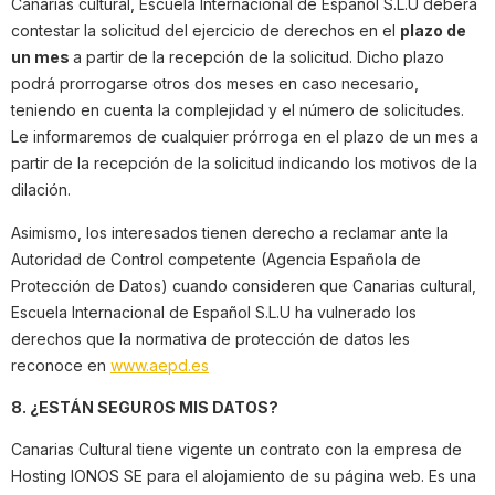
Canarias cultural, Escuela Internacional de Español S.L.U deberá
contestar la solicitud del ejercicio de derechos en el
plazo de
un mes
a partir de la recepción de la solicitud. Dicho plazo
podrá prorrogarse otros dos meses en caso necesario,
teniendo en cuenta la complejidad y el número de solicitudes.
Le informaremos de cualquier prórroga en el plazo de un mes a
partir de la recepción de la solicitud indicando los motivos de la
dilación.
Asimismo, los interesados tienen derecho a reclamar ante la
Autoridad de Control competente (Agencia Española de
Protección de Datos) cuando consideren que Canarias cultural,
Escuela Internacional de Español S.L.U ha vulnerado los
derechos que la normativa de protección de datos les
reconoce en
www.aepd.es
8. ¿ESTÁN SEGUROS MIS DATOS?
Canarias Cultural tiene vigente un contrato con la empresa de
Hosting IONOS SE para el alojamiento de su página web. Es una