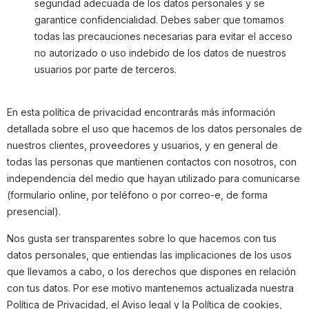
seguridad adecuada de los datos personales y se
garantice confidencialidad. Debes saber que tomamos
todas las precauciones necesarias para evitar el acceso
no autorizado o uso indebido de los datos de nuestros
usuarios por parte de terceros.
En esta política de privacidad encontrarás más información
detallada sobre el uso que hacemos de los datos personales de
nuestros clientes, proveedores y usuarios, y en general de
todas las personas que mantienen contactos con nosotros, con
independencia del medio que hayan utilizado para comunicarse
(formulario online, por teléfono o por correo-e, de forma
presencial).
Nos gusta ser transparentes sobre lo que hacemos con tus
datos personales, que entiendas las implicaciones de los usos
que llevamos a cabo, o los derechos que dispones en relación
con tus datos. Por ese motivo mantenemos actualizada nuestra
Política de Privacidad, el Aviso legal y la Política de cookies,