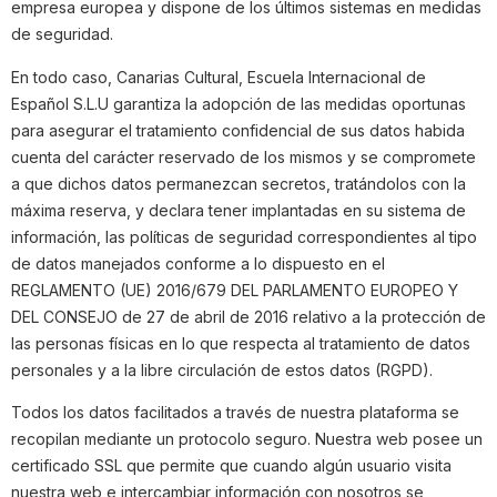
empresa europea y dispone de los últimos sistemas en medidas
de seguridad.
En todo caso, Canarias Cultural, Escuela Internacional de
Español S.L.U garantiza la adopción de las medidas oportunas
para asegurar el tratamiento confidencial de sus datos habida
cuenta del carácter reservado de los mismos y se compromete
a que dichos datos permanezcan secretos, tratándolos con la
máxima reserva, y declara tener implantadas en su sistema de
información, las políticas de seguridad correspondientes al tipo
de datos manejados conforme a lo dispuesto en el
REGLAMENTO (UE) 2016/679 DEL PARLAMENTO EUROPEO Y
DEL CONSEJO de 27 de abril de 2016 relativo a la protección de
las personas físicas en lo que respecta al tratamiento de datos
personales y a la libre circulación de estos datos (RGPD).
Todos los datos facilitados a través de nuestra plataforma se
recopilan mediante un protocolo seguro. Nuestra web posee un
certificado SSL que permite que cuando algún usuario visita
nuestra web e intercambiar información con nosotros se