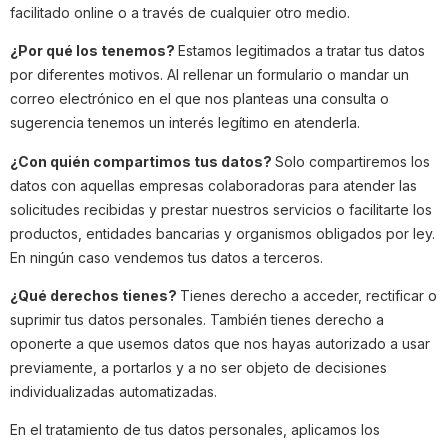
facilitado online o a través de cualquier otro medio.
¿Por qué los tenemos?
Estamos legitimados a tratar tus datos
por diferentes motivos. Al rellenar un formulario o mandar un
correo electrónico en el que nos planteas una consulta o
sugerencia tenemos un interés legítimo en atenderla.
¿Con quién compartimos tus datos?
Solo compartiremos los
datos con aquellas empresas colaboradoras para atender las
solicitudes recibidas y prestar nuestros servicios o facilitarte los
productos, entidades bancarias y organismos obligados por ley.
En ningún caso vendemos tus datos a terceros.
¿Qué derechos tienes?
Tienes derecho a acceder, rectificar o
suprimir tus datos personales. También tienes derecho a
oponerte a que usemos datos que nos hayas autorizado a usar
previamente, a portarlos y a no ser objeto de decisiones
individualizadas automatizadas.
En el tratamiento de tus datos personales, aplicamos los