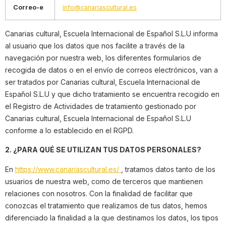
Correo-e
info@canariascultural.es
Canarias cultural, Escuela Internacional de Español S.L.U informa
al usuario que los datos que nos facilite a través de la
navegación por nuestra web, los diferentes formularios de
recogida de datos o en el envío de correos electrónicos, van a
ser tratados por Canarias cultural, Escuela Internacional de
Español S.L.U y que dicho tratamiento se encuentra recogido en
el Registro de Actividades de tratamiento gestionado por
Canarias cultural, Escuela Internacional de Español S.L.U
conforme a lo establecido en el RGPD.
2. ¿PARA QUÉ SE UTILIZAN TUS DATOS PERSONALES?
En
https://www.canariascultural.es/
, tratamos datos tanto de los
usuarios de nuestra web, como de terceros que mantienen
relaciones con nosotros. Con la finalidad de facilitar que
conozcas el tratamiento que realizamos de tus datos, hemos
diferenciado la finalidad a la que destinamos los datos, los tipos