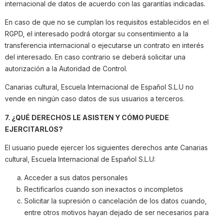
internacional de datos de acuerdo con las garantías indicadas.
En caso de que no se cumplan los requisitos establecidos en el
RGPD, el interesado podrá otorgar su consentimiento a la
transferencia internacional o ejecutarse un contrato en interés
del interesado. En caso contrario se deberá solicitar una
autorización a la Autoridad de Control.
Canarias cultural, Escuela Internacional de Español S.L.U no
vende en ningún caso datos de sus usuarios a terceros.
7. ¿QUÉ DERECHOS LE ASISTEN Y CÓMO PUEDE
EJERCITARLOS?
El usuario puede ejercer los siguientes derechos ante Canarias
cultural, Escuela Internacional de Español S.L.U:
Acceder a sus datos personales
Rectificarlos cuando son inexactos o incompletos
Solicitar la supresión o cancelación de los datos cuando,
entre otros motivos hayan dejado de ser necesarios para