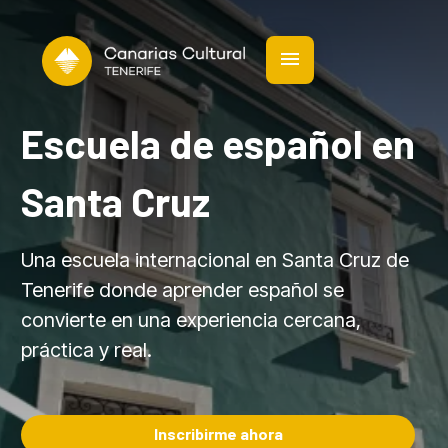
contenido
Escuela de español en
Santa Cruz
Una escuela internacional en Santa Cruz de
Tenerife donde aprender español se
convierte en una experiencia cercana,
práctica y real.
Inscribirme ahora