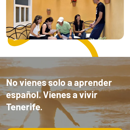
No vienes solo a aprender
español. Vienes a vivir
Tenerife.