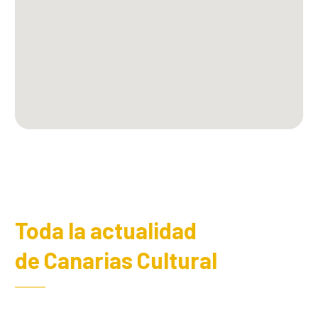
Toda la actualidad
de Canarias Cultural