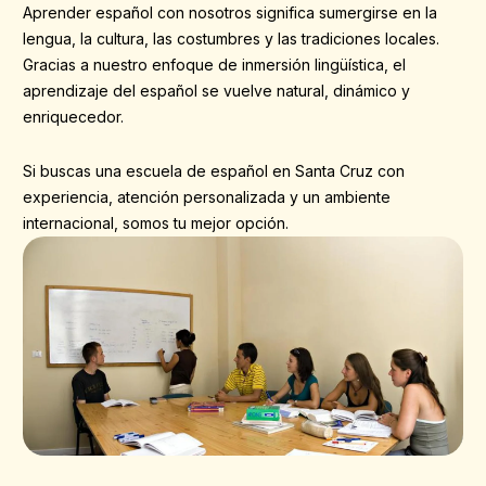
Aprender español con nosotros significa sumergirse en la
lengua, la cultura, las costumbres y las tradiciones locales.
Gracias a nuestro enfoque de inmersión lingüística, el
aprendizaje del español se vuelve natural, dinámico y
enriquecedor.
Si buscas una escuela de español en Santa Cruz con
experiencia, atención personalizada y un ambiente
internacional, somos tu mejor opción.