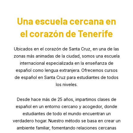
Una escuela cercana en
el corazón de Tenerife
Ubicados en el corazón de Santa Cruz, en una de las
zonas más animadas de la ciudad, somos una escuela
internacional especializada en la enseñanza de
español como lengua extranjera. Ofrecemos cursos
de español en Santa Cruz para estudiantes de todos
los niveles.
Desde hace más de 25 años, impartimos clases de
español en un entorno cercano y acogedor, donde
estudiantes de todo el mundo encuentran un
verdadero hogar. Nuestro método se basa en crear un
ambiente familiar, fomentando relaciones cercanas