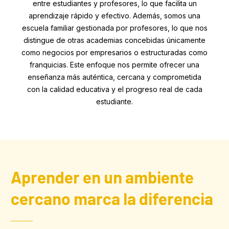
entre estudiantes y profesores, lo que facilita un
aprendizaje rápido y efectivo. Además, somos una
escuela familiar gestionada por profesores, lo que nos
distingue de otras academias concebidas únicamente
como negocios por empresarios o estructuradas como
franquicias. Este enfoque nos permite ofrecer una
enseñanza más auténtica, cercana y comprometida
con la calidad educativa y el progreso real de cada
estudiante.
Aprender en un ambiente
cercano marca la diferencia