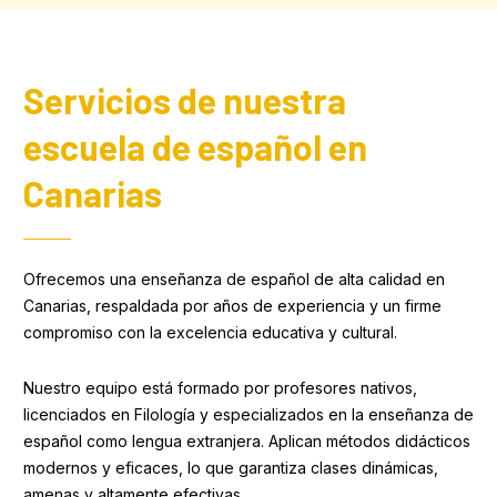
Servicios de nuestra
escuela de español en
Canarias
Ofrecemos una enseñanza de español de alta calidad en
Canarias, respaldada por años de experiencia y un firme
compromiso con la excelencia educativa y cultural.
Nuestro equipo está formado por profesores nativos,
licenciados en Filología y especializados en la enseñanza de
español como lengua extranjera. Aplican métodos didácticos
modernos y eficaces, lo que garantiza clases dinámicas,
amenas y altamente efectivas.