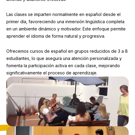
Las clases se imparten normalmente en español desde el
primer día, favoreciendo una inmersión lingüística completa
en un ambiente dinámico y motivador. Este enfoque permite
aprender el idioma de forma natural y progresiva.
Ofrecemos cursos de español en grupos reducidos de 3 a 8
estudiantes, lo que asegura una atención personalizada y
fomenta la participación activa en cada clase, mejorando
significativamente el proceso de aprendizaje.