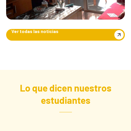
Ver todas las noticias
Lo que dicen nuestros
estudiantes