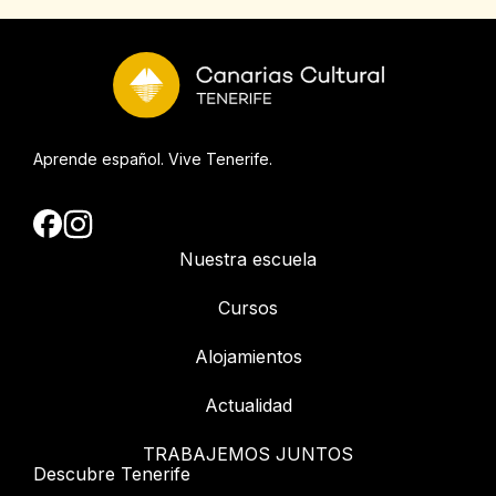
Aprende español. Vive Tenerife.
Nuestra escuela
Cursos
Alojamientos
Actualidad
TRABAJEMOS JUNTOS
Descubre Tenerife