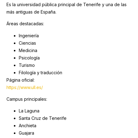
Es la universidad pública principal de Tenerife y una de las
más antiguas de España.
Áreas destacadas:
Ingeniería
Ciencias
Medicina
Psicología
Turismo
Filología y traducción
Página oficial:
https://www.ull.es/
Campus principales:
La Laguna
Santa Cruz de Tenerife
Anchieta
Guajara