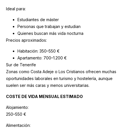
Ideal para:
Estudiantes de máster
Personas que trabajan y estudian
Quienes buscan más vida nocturna
Precios aproximados:
Habitación: 350–550 €
Apartamento: 700–1.200 €
Sur de Tenerife
Zonas como Costa Adeje o Los Cristianos ofrecen muchas
oportunidades laborales en turismo y hostelería, aunque
suelen ser más caras y menos universitarias.
COSTE DE VIDA MENSUAL ESTIMADO
Alojamiento:
250–550 €
Alimentación: