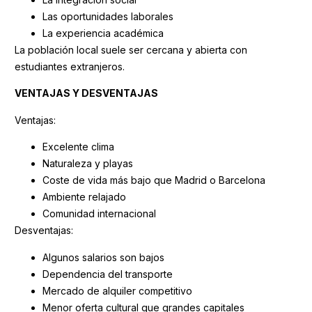
Las oportunidades laborales
La experiencia académica
La población local suele ser cercana y abierta con
estudiantes extranjeros.
VENTAJAS Y DESVENTAJAS
Ventajas:
Excelente clima
Naturaleza y playas
Coste de vida más bajo que Madrid o Barcelona
Ambiente relajado
Comunidad internacional
Desventajas:
Algunos salarios son bajos
Dependencia del transporte
Mercado de alquiler competitivo
Menor oferta cultural que grandes capitales