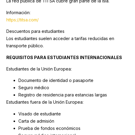
La red pública de TITSA cubre gran parte de la isla.
Información:
https://titsa.com/
Descuentos para estudiantes
Los estudiantes suelen acceder a tarifas reducidas en
transporte público.
REQUISITOS PARA ESTUDIANTES INTERNACIONALES
Estudiantes de la Unión Europea:
Documento de identidad o pasaporte
Seguro médico
Registro de residencia para estancias largas
Estudiantes fuera de la Unión Europea:
Visado de estudiante
Carta de admisión
Prueba de fondos económicos