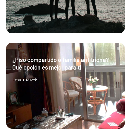
¿Piso compartido o familia anfitriona?
Qué opción es mejor para ti
Leer más