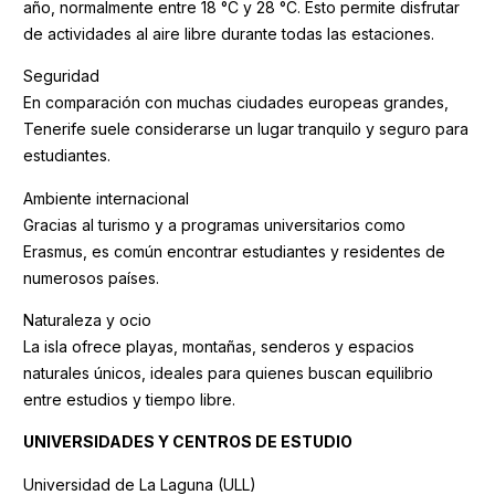
año, normalmente entre 18 °C y 28 °C. Esto permite disfrutar
de actividades al aire libre durante todas las estaciones.
Seguridad
En comparación con muchas ciudades europeas grandes,
Tenerife suele considerarse un lugar tranquilo y seguro para
estudiantes.
Ambiente internacional
Gracias al turismo y a programas universitarios como
Erasmus, es común encontrar estudiantes y residentes de
numerosos países.
Naturaleza y ocio
La isla ofrece playas, montañas, senderos y espacios
naturales únicos, ideales para quienes buscan equilibrio
entre estudios y tiempo libre.
UNIVERSIDADES Y CENTROS DE ESTUDIO
Universidad de La Laguna (ULL)