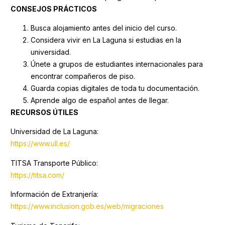
CONSEJOS PRÁCTICOS
Busca alojamiento antes del inicio del curso.
Considera vivir en La Laguna si estudias en la
universidad.
Únete a grupos de estudiantes internacionales para
encontrar compañeros de piso.
Guarda copias digitales de toda tu documentación.
Aprende algo de español antes de llegar.
RECURSOS ÚTILES
Universidad de La Laguna:
https://www.ull.es/
TITSA Transporte Público:
https://titsa.com/
Información de Extranjería:
https://www.inclusion.gob.es/web/migraciones