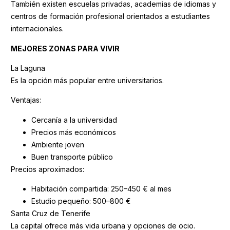
También existen escuelas privadas, academias de idiomas y
centros de formación profesional orientados a estudiantes
internacionales.
MEJORES ZONAS PARA VIVIR
La Laguna
Es la opción más popular entre universitarios.
Ventajas:
Cercanía a la universidad
Precios más económicos
Ambiente joven
Buen transporte público
Precios aproximados:
Habitación compartida: 250–450 € al mes
Estudio pequeño: 500–800 €
Santa Cruz de Tenerife
La capital ofrece más vida urbana y opciones de ocio.