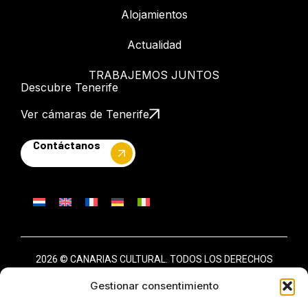
Alojamientos
Actualidad
TRABAJEMOS JUNTOS
Descubre Tenerife
Ver cámaras de Tenerife
Contáctanos
2026 © CANARIAS CULTURAL. TODOS LOS DERECHOS
RESERVADOS
Gestionar consentimiento
AVISO LEGAL