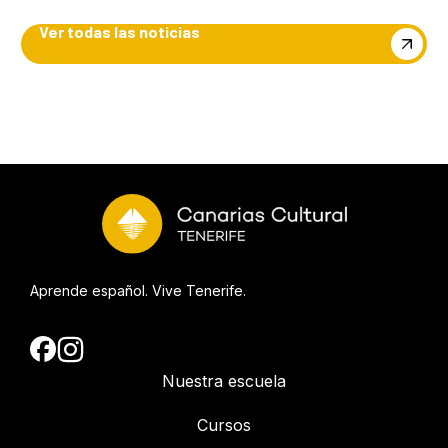
Ver todas las noticias
Aprende español. Vive Tenerife.
Nuestra escuela
Cursos