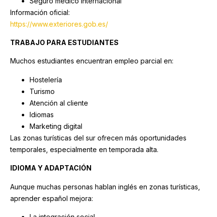
Seguro médico internacional
Información oficial:
https://www.exteriores.gob.es/
TRABAJO PARA ESTUDIANTES
Muchos estudiantes encuentran empleo parcial en:
Hostelería
Turismo
Atención al cliente
Idiomas
Marketing digital
Las zonas turísticas del sur ofrecen más oportunidades
temporales, especialmente en temporada alta.
IDIOMA Y ADAPTACIÓN
Aunque muchas personas hablan inglés en zonas turísticas,
aprender español mejora:
La integración social