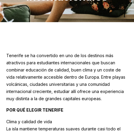
Tenerife se ha convertido en uno de los destinos más
atractivos para estudiantes internacionales que buscan
combinar educación de calidad, buen clima y un coste de
vida relativamente accesible dentro de Europa. Entre playas
volcánicas, ciudades universitarias y una comunidad
internacional creciente, estudiar allí ofrece una experiencia
muy distinta a la de grandes capitales europeas.
POR QUÉ ELEGIR TENERIFE
Clima y calidad de vida
La isla mantiene temperaturas suaves durante casi todo el