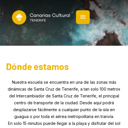
contenido
Dónde estamos
Nuestra escuela se encuentra en una de las zonas más
dinámicas de Santa Cruz de Tenerife, a tan solo 100 metros
del Intercambiador de Santa Cruz de Tenerife, el principal
centro de transporte de la ciudad. Desde aquí podrá
desplazarse fácilmente a cualquier punto de la isla en
guagua o por toda el aérea metropolitana en tranvía.
En solo 15 minutos puede llegar a la playa y disfrutar del sol