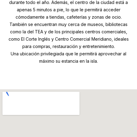
durante todo el año. Además, el centro de la ciudad está a
apenas 5 minutos a pie, lo que le permitirá acceder
cómodamente a tiendas, cafeterías y zonas de ocio.
También se encuentran muy cerca de museos, bibliotecas
como la del TEA y de los principales centros comerciales,
como El Corte Inglés y Centro Comercial Meridiano, ideales
para compras, restauración y entretenimiento.
Una ubicación privilegiada que le permitirá aprovechar al
máximo su estancia en la isla.