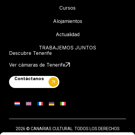
Cursos
Alojamientos
Actualidad
TRABAJEMOS JUNTOS
Descubre Tenerife
Ver cámaras de Tenerife
Contáctanos
2026 © CANARIAS CULTURAL. TODOS LOS DERECHOS