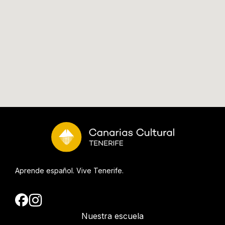
Aprende español. Vive Tenerife.
Nuestra escuela