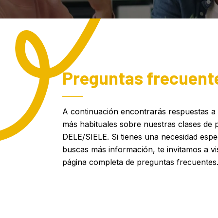
Preguntas frecuent
A continuación encontrarás respuestas a 
más habituales sobre nuestras clases de 
DELE/SIELE. Si tienes una necesidad espec
buscas más información, te invitamos a vi
página completa de preguntas frecuentes