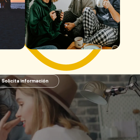
Solicita información