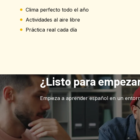
Clima perfecto todo el año
Actividades al aire libre
Práctica real cada día
¿Listo para empeza
Empieza a aprender español en un entorno