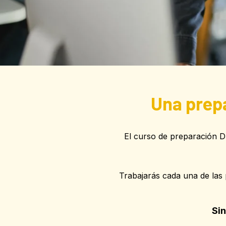
Una prep
El curso de preparación D
Trabajarás cada una de las 
Sin