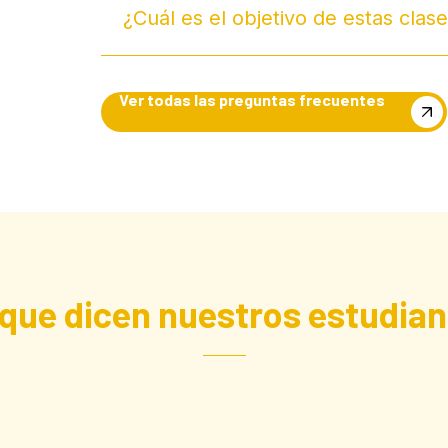
¿Cuál es el objetivo de estas clas
Ver todas las preguntas frecuentes
 que dicen nuestros estudian